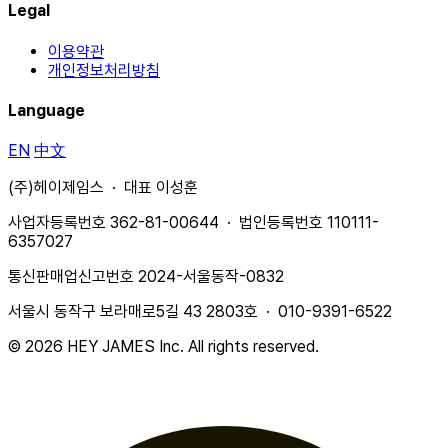
Legal
이용약관
개인정보처리방침
Language
EN
中文
(주)헤이제임스 · 대표 이성훈
사업자등록번호 362-81-00644 · 법인등록번호 110111-
6357027
통신판매업신고번호 2024-서울동작-0832
서울시 동작구 보라매로5길 43 2803호 · 010-9391-6522
© 2026 HEY JAMES Inc. All rights reserved.