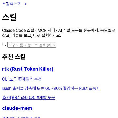
스킬팩 보기
스킬
Claude Code 스킬 · MCP 서버 · AI 개발 도구를 한곳에서. 용도별로
찾고, 리뷰를 보고, 바로 설치하세요.
추천 스킬
rtk (Rust Token Killer)
CLI 도구
제임스 추천
Bash 출력을 압축해 토큰 60~90% 절감하는 Rust 프록시
74,894
0
0
#개발 도구
claude-mem