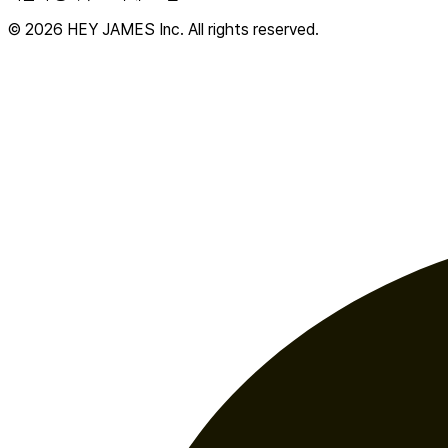
© 2026 HEY JAMES Inc. All rights reserved.