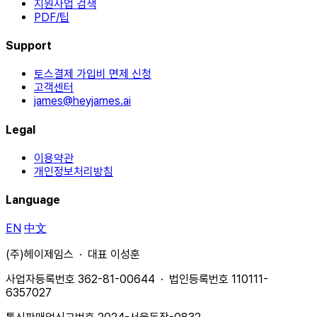
지원사업 검색
PDF/팁
Support
토스결제 가입비 면제 신청
고객센터
james@heyjames.ai
Legal
이용약관
개인정보처리방침
Language
EN
中文
(주)헤이제임스 · 대표 이성훈
사업자등록번호 362-81-00644 · 법인등록번호 110111-
6357027