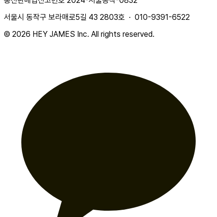
통신판매업신고번호 2024-서울동작-0832
서울시 동작구 보라매로5길 43 2803호 · 010-9391-6522
© 2026 HEY JAMES Inc. All rights reserved.