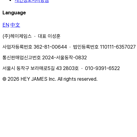
개인정보처리방침
Language
EN
中文
(주)헤이제임스 · 대표 이성훈
사업자등록번호 362-81-00644 · 법인등록번호 110111-6357027
통신판매업신고번호 2024-서울동작-0832
서울시 동작구 보라매로5길 43 2803호 · 010-9391-6522
© 2026 HEY JAMES Inc. All rights reserved.