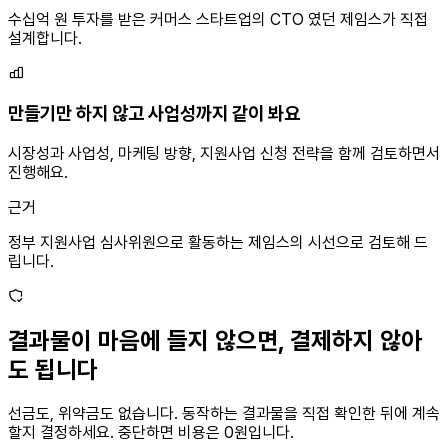
수십억 원 투자를 받은 커머스 스타트업의 CTO 였던 제임스가 직접
설계합니다.
만들기만 하지 않고 사업성까지 같이 봐요
시장성과 사업성, 마케팅 방향, 지원사업 신청 전략을 함께 검토하면서
진행해요.
근거
정부 지원사업 심사위원으로 활동하는 제임스의 시선으로 검토해 드
립니다.
결과물이 마음에 들지 않으면, 결제하지 않아
도 됩니다
선금도, 위약금도 없습니다. 동작하는 결과물을 직접 확인한 뒤에 계속
할지 결정하세요. 중단하면 비용은 0원입니다.