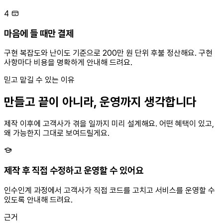
4
마음에 들 때만 결제
구현 복잡도와 난이도 기준으로 200만 원 단위 후불 정산해요. 구현
사항마다 비용을 명확하게 안내해 드려요.
믿고 맡길 수 있는 이유
만들고 끝이 아니라, 운영까지 생각합니다
제작 이후에 고객사가 겪을 일까지 미리 설계해요. 어떤 혜택이 있고,
왜 가능한지 그대로 보여드릴게요.
제작 후 직접 수정하고 운영할 수 있어요
인수인계 과정에서 고객사가 직접 코드를 고치고 서비스를 운영할 수
있도록 안내해 드려요.
근거