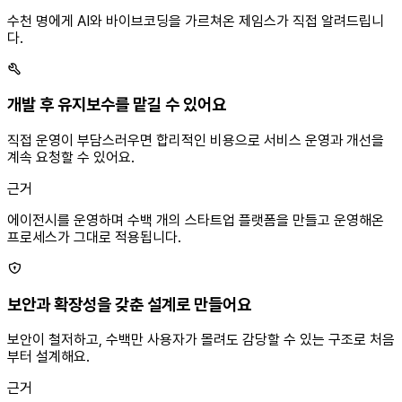
수천 명에게 AI와 바이브코딩을 가르쳐온 제임스가 직접 알려드립니
다.
개발 후 유지보수를 맡길 수 있어요
직접 운영이 부담스러우면 합리적인 비용으로 서비스 운영과 개선을
계속 요청할 수 있어요.
근거
에이전시를 운영하며 수백 개의 스타트업 플랫폼을 만들고 운영해온
프로세스가 그대로 적용됩니다.
보안과 확장성을 갖춘 설계로 만들어요
보안이 철저하고, 수백만 사용자가 몰려도 감당할 수 있는 구조로 처음
부터 설계해요.
근거