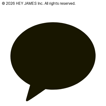
© 2026 HEY JAMES Inc. All rights reserved.