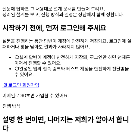
질문에 답하면 그 내용대로 설계 문서를 만들어 드려요.
정리된 설계를 보고, 진행 방식과 일정은 상담에서 함께 정합니다.
시작하기 전에, 먼저 로그인해 주세요
설문을 진행하는 동안 답변이 계정에 안전하게 저장돼요. 로그인에 실
패하거나 창을 닫아도 결과가 사라지지 않아요.
설계 답변이 계정에 안전하게 저장돼, 로그인만 하면 언제든
이어서 진행할 수 있어요.
완성된 앱의 접속 링크와 테스트 계정을 안전하게 전달받을
수 있어요.
로그인
회원가입
이메일로 30초면 가입할 수 있어요.
진행 방식
설명 한 번이면, 나머지는 저희가 알아서 합니
다