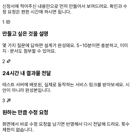
신청서에 적어주신 내용만으로 먼저 만들어서 보여드려요. 확인과 수
정 요청은 편한 시간에 하시면 됩니다.
1
만들고 싶은 것을 설명
몇 가지 질문에 답하면 설계가 완성돼요. 5~10분이면 충분하고, 이미
지 · 문서도 첨부할 수 있어요.
2
24시간 내 결과물 전달
테스트 서버에 배포된, 실제로 동작하는 서비스 링크를 받아보세요. 시
안이 아니라 완성본입니다.
3
원하는 만큼 수정 요청
화면에서 바로 수정 요청을 남기면 반영해서 다시 전달해 드려요. 횟수
제한이 없습니다.