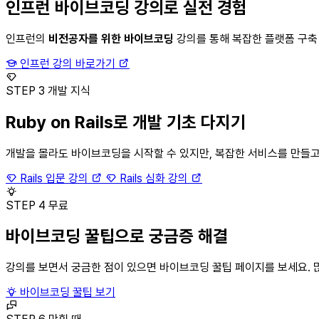
인프런 바이브코딩 강의로 실전 경험
인프런의
비전공자를 위한 바이브코딩
강의를 통해 복잡한 플랫폼 구축
인프런 강의 바로가기
STEP 3
개발 지식
Ruby on Rails로 개발 기초 다지기
개발을 몰라도 바이브코딩을 시작할 수 있지만, 복잡한 서비스를 만들
Rails 입문 강의
Rails 심화 강의
STEP 4
무료
바이브코딩 꿀팁으로 궁금증 해결
강의를 보면서 궁금한 점이 있으면 바이브코딩 꿀팁 페이지를 보세요.
바이브코딩 꿀팁 보기