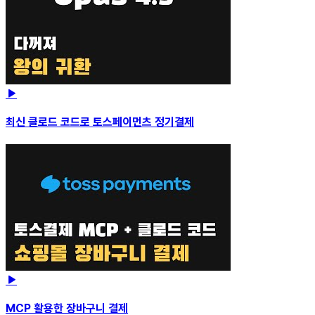
최신 클로드 코드로 토스페이먼츠 정기결제
MCP 활용한 장바구니 결제