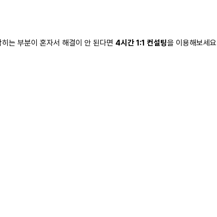
 막히는 부분이 혼자서 해결이 안 된다면
4시간 1:1 컨설팅
을 이용해보세요