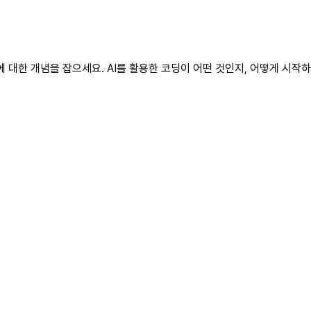
한 개념을 잡으세요. AI를 활용한 코딩이 어떤 것인지, 어떻게 시작하