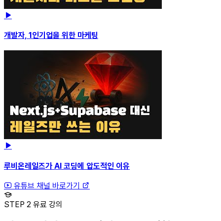
개발자, 1인기업을 위한 마케팅
루비온레일즈가 AI 코딩에 압도적인 이유
유튜브 채널 바로가기
STEP 2
유료 강의