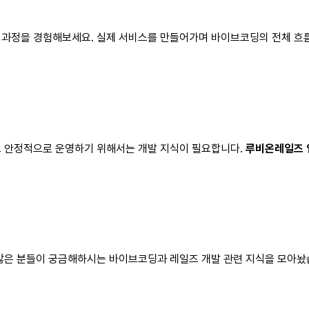
 과정을 경험해보세요. 실제 서비스를 만들어가며 바이브코딩의 전체 흐름
고 안정적으로 운영하기 위해서는 개발 지식이 필요합니다.
루비온레일즈 입
 많은 분들이 궁금해하시는 바이브코딩과 레일즈 개발 관련 지식을 모아놨