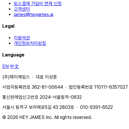
토스결제 가입비 면제 신청
고객센터
james@heyjames.ai
Legal
이용약관
개인정보처리방침
Language
EN
中文
(주)헤이제임스 · 대표 이성훈
사업자등록번호 362-81-00644 · 법인등록번호 110111-6357027
통신판매업신고번호 2024-서울동작-0832
서울시 동작구 보라매로5길 43 2803호 · 010-9391-6522
© 2026 HEY JAMES Inc. All rights reserved.