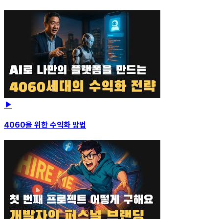
4060을 위한 수익화 방법