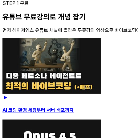
STEP 1
무료
유튜브 무료강의로 개념 잡기
먼저 헤이제임스 유튜브 채널에 올라온 무료강의 영상으로 바이브코딩에 대
AI 코딩 환경 세팅부터 서버 배포까지