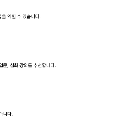
을 익힐 수 있습니다.
문, 심화 강의
를 추천합니다.
습니다.