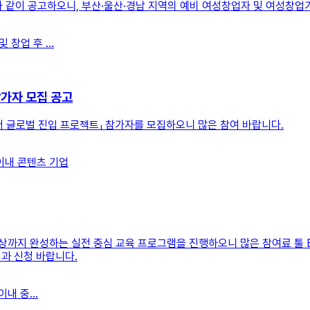
 아래와 같이 공고하오니, 부산·울산·경남 지역의 예비 여성창업자 및 여성창
창업 후 ...
가자 모집 공고
 글로벌 진입 프로젝트」 참가자를 모집하오니 많은 참여 바랍니다.
이내 콘텐츠 기업
 영상까지 완성하는 실전 중심 교육 프로그램을 진행하오니 많은 참여료 툴 
과 신청 바랍니다.
내 중...