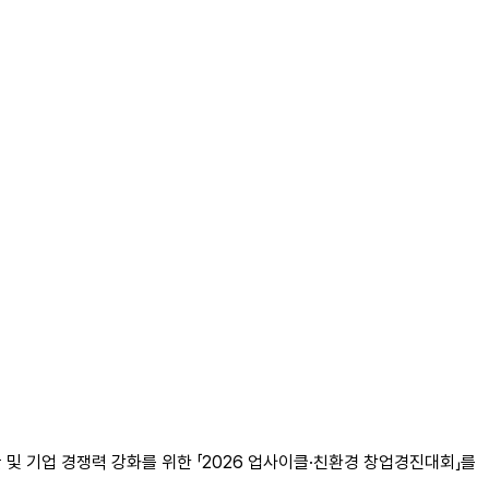
 기업 경쟁력 강화를 위한 「2026 업사이클·친환경 창업경진대회」를