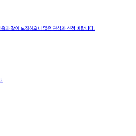
음과 같이 모집하오니 많은 관심과 신청 바랍니다.
.