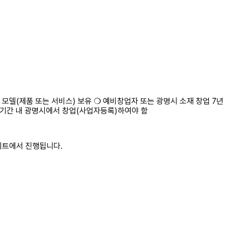
모델(제품 또는 서비스) 보유 ❍ 예비창업자 또는 광명시 소재 창업 7년 
 기간 내 광명시에서 창업(사업자등록)하여야 함
이트에서 진행됩니다.