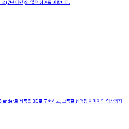
업기업(7년 미만)의 많은 참여를 바랍니다.
Blender로 제품을 3D로 구현하고, 고품질 렌더링 이미지와 영상까지