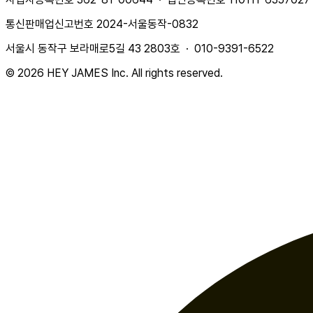
통신판매업신고번호 2024-서울동작-0832
서울시 동작구 보라매로5길 43 2803호 · 010-9391-6522
© 2026 HEY JAMES Inc. All rights reserved.