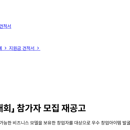
 견적서
례
지원금 견적서
대회」 참가자 모집 재공고
능한 비즈니스 모델을 보유한 창업자를 대상으로 우수 창업아이템 발굴 및