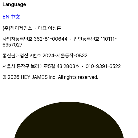
Language
EN
中文
(주)헤이제임스 · 대표 이성훈
사업자등록번호 362-81-00644 · 법인등록번호 110111-
6357027
통신판매업신고번호 2024-서울동작-0832
서울시 동작구 보라매로5길 43 2803호 · 010-9391-6522
© 2026 HEY JAMES Inc. All rights reserved.