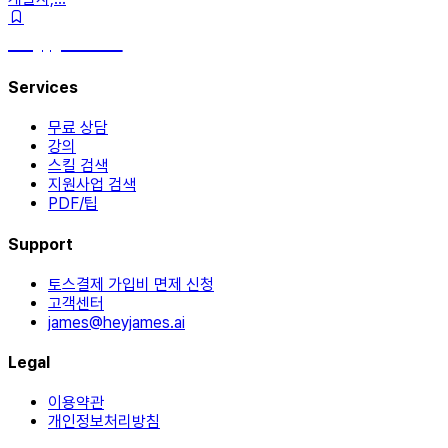
hey, james!
Services
무료 상담
강의
스킬 검색
지원사업 검색
PDF/팁
Support
토스결제 가입비 면제 신청
고객센터
james@heyjames.ai
Legal
이용약관
개인정보처리방침