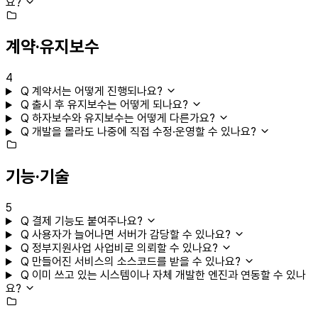
요?
계약·유지보수
4
Q
계약서는 어떻게 진행되나요?
Q
출시 후 유지보수는 어떻게 되나요?
Q
하자보수와 유지보수는 어떻게 다른가요?
Q
개발을 몰라도 나중에 직접 수정·운영할 수 있나요?
기능·기술
5
Q
결제 기능도 붙여주나요?
Q
사용자가 늘어나면 서버가 감당할 수 있나요?
Q
정부지원사업 사업비로 의뢰할 수 있나요?
Q
만들어진 서비스의 소스코드를 받을 수 있나요?
Q
이미 쓰고 있는 시스템이나 자체 개발한 엔진과 연동할 수 있나
요?