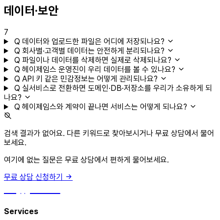
데이터·보안
7
Q
데이터와 업로드한 파일은 어디에 저장되나요?
Q
회사별·고객별 데이터는 안전하게 분리되나요?
Q
파일이나 데이터를 삭제하면 실제로 삭제되나요?
Q
헤이제임스 운영진이 우리 데이터를 볼 수 있나요?
Q
API 키 같은 민감정보는 어떻게 관리되나요?
Q
실서비스로 전환하면 도메인·DB·저장소를 우리가 소유하게 되
나요?
Q
헤이제임스와 계약이 끝나면 서비스는 어떻게 되나요?
검색 결과가 없어요. 다른 키워드로 찾아보시거나 무료 상담에서 물어
보세요.
여기에 없는 질문은 무료 상담에서 편하게 물어보세요.
무료 상담 신청하기
hey, james!
Services