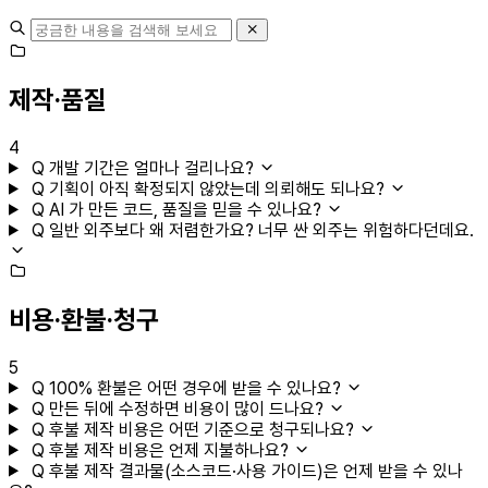
제작·품질
4
Q
개발 기간은 얼마나 걸리나요?
Q
기획이 아직 확정되지 않았는데 의뢰해도 되나요?
Q
AI 가 만든 코드, 품질을 믿을 수 있나요?
Q
일반 외주보다 왜 저렴한가요? 너무 싼 외주는 위험하다던데요.
비용·환불·청구
5
Q
100% 환불은 어떤 경우에 받을 수 있나요?
Q
만든 뒤에 수정하면 비용이 많이 드나요?
Q
후불 제작 비용은 어떤 기준으로 청구되나요?
Q
후불 제작 비용은 언제 지불하나요?
Q
후불 제작 결과물(소스코드·사용 가이드)은 언제 받을 수 있나