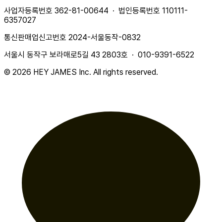
사업자등록번호 362-81-00644 · 법인등록번호 110111-
6357027
통신판매업신고번호 2024-서울동작-0832
서울시 동작구 보라매로5길 43 2803호 · 010-9391-6522
© 2026 HEY JAMES Inc. All rights reserved.