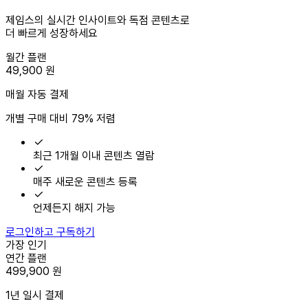
제임스의 실시간 인사이트와 독점 콘텐츠로
더 빠르게 성장하세요
월간 플랜
49,900
원
매월 자동 결제
개별 구매 대비 79% 저렴
최근 1개월 이내 콘텐츠 열람
매주 새로운 콘텐츠 등록
언제든지 해지 가능
로그인하고 구독하기
가장 인기
연간 플랜
499,900
원
1년 일시 결제