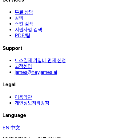
무료 상담
강의
스킬 검색
지원사업 검색
PDF/팁
Support
토스결제 가입비 면제 신청
고객센터
james@heyjames.ai
Legal
이용약관
개인정보처리방침
Language
EN
中文