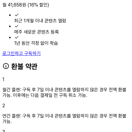
월 41,658원 (16% 할인)
최근 1개월 이내 콘텐츠 열람
매주 새로운 콘텐츠 등록
1년 동안 걱정 없이 학습
로그인하고 구독하기
환불 약관
1
월간 플랜:
구독 후 7일 이내 콘텐츠를 열람하지 않은 경우 전액 환불
가능. 이후에는 다음 결제일 전 구독 취소 가능.
2
연간 플랜:
구독 후 7일 이내 콘텐츠를 열람하지 않은 경우 전액 환불
가능.
3