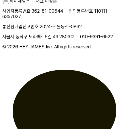
(주)헤이제임스 · 대표 이성훈
사업자등록번호 362-81-00644 · 법인등록번호 110111-
6357027
통신판매업신고번호 2024-서울동작-0832
서울시 동작구 보라매로5길 43 2803호 · 010-9391-6522
© 2026 HEY JAMES Inc. All rights reserved.