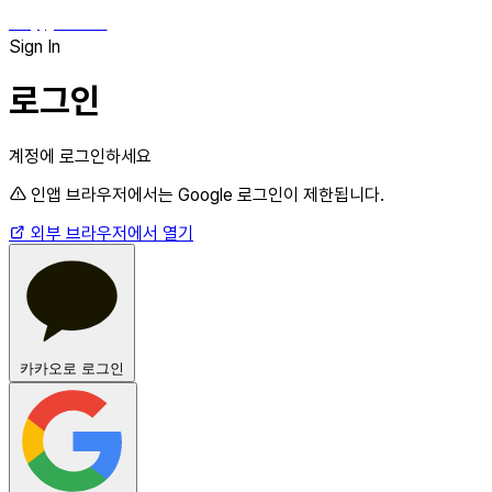
hey, james!
Sign In
로그인
계정에 로그인하세요
인앱 브라우저에서는 Google 로그인이 제한됩니다.
외부 브라우저에서 열기
카카오로 로그인