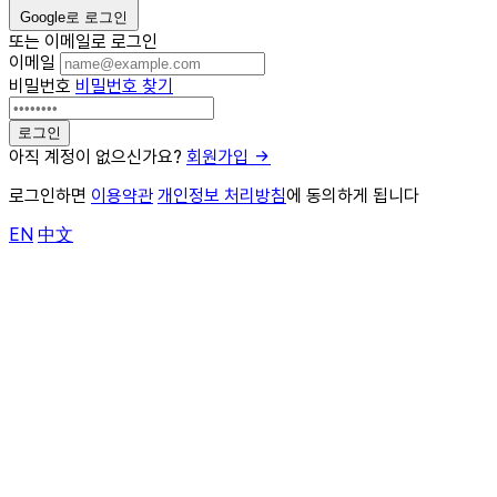
Google로 로그인
또는 이메일로 로그인
이메일
비밀번호
비밀번호 찾기
아직 계정이 없으신가요?
회원가입
로그인하면
이용약관
개인정보 처리방침
에 동의하게 됩니다
EN
中文