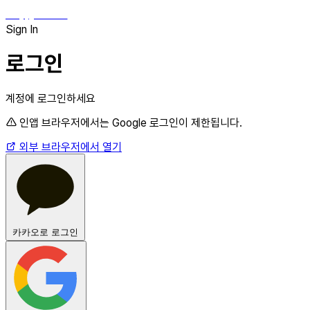
hey, james!
Sign In
로그인
계정에 로그인하세요
인앱 브라우저에서는 Google 로그인이 제한됩니다.
외부 브라우저에서 열기
카카오로 로그인