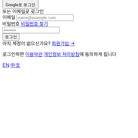
Google로 로그인
또는 이메일로 로그인
이메일
비밀번호
비밀번호 찾기
아직 계정이 없으신가요?
회원가입
로그인하면
이용약관
개인정보 처리방침
에 동의하게 됩니다
EN
中文