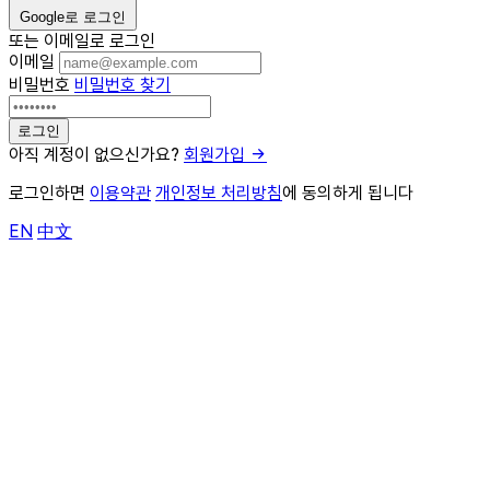
Google로 로그인
또는 이메일로 로그인
이메일
비밀번호
비밀번호 찾기
아직 계정이 없으신가요?
회원가입
로그인하면
이용약관
개인정보 처리방침
에 동의하게 됩니다
EN
中文