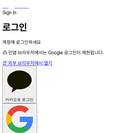
hey, james!
Sign In
로그인
계정에 로그인하세요
인앱 브라우저에서는 Google 로그인이 제한됩니다.
외부 브라우저에서 열기
카카오로 로그인