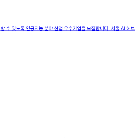
 수 있도록 인공지능 분야 산업 우수기업을 모집합니다. 서울 AI 허브