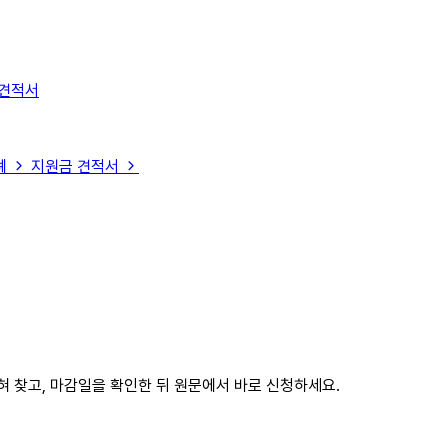
 견적서
례
지원금 견적서
혀 찾고, 마감일을 확인한 뒤 원문에서 바로 신청하세요.