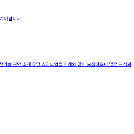
여 바랍니다.
에 참가할 관악 소재 유망 스타트업을 아래와 같이 모집하오니 많은 관심과