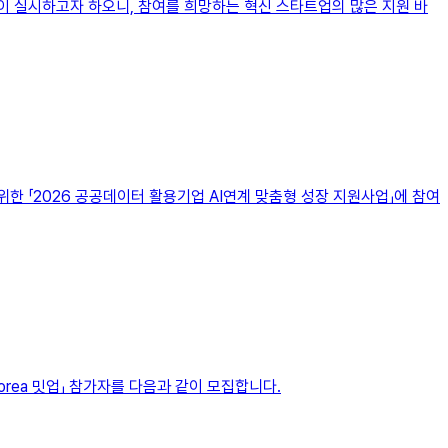
이 실시하고자 하오니, 참여를 희망하는 혁신 스타트업의 많은 지원 바
한 「2026 공공데이터 활용기업 AI연계 맞춤형 성장 지원사업」에 참여
orea 밋업」 참가자를 다음과 같이 모집합니다.