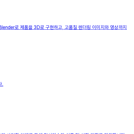
Blender로 제품을 3D로 구현하고, 고품질 렌더링 이미지와 영상까지
.