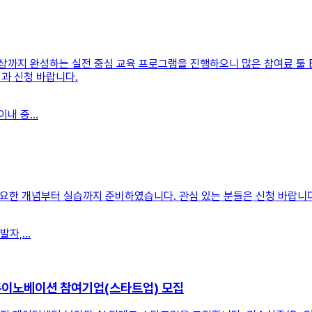
 영상까지 완성하는 실전 중심 교육 프로그램을 진행하오니 많은 참여료 툴 
과 신청 바랍니다.
내 중...
필요한 개념부터 실습까지 준비하였습니다. 관심 있는 분들은 신청 바랍니다
자,...
」 오픈이노베이션 참여기업(스타트업) 모집