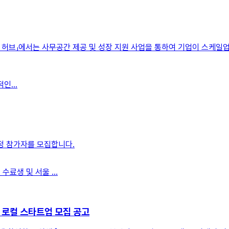
허브」에서는 사무공간 제공 및 성장 지원 사업을 통하여 기업이 스케일업할
인...
정 참가자를 모집합니다.
수료생 및 서울 ...
 로컬 스타트업 모집 공고