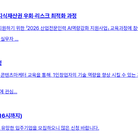
및 지식재산권 우회·리스크 최적화 과정
지원하기 위한 「2026 산업전문인력 AI역량강화 지원사업」 교육과정에 
실무자 ...
정
 콘텐츠마케터 교육을 통해, 1인창업자의 기술 역량을 향상 시킬 수 있는
 관심...
16시까지)
유망한 입주기업을 모집하오니 많은 신청 바랍니다.