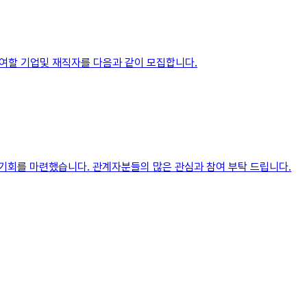
참여할 기업및 재직자를 다음과 같이 모집합니다.
 기회를 마련했습니다. 관계자분들의 많은 관심과 참여 부탁 드립니다.