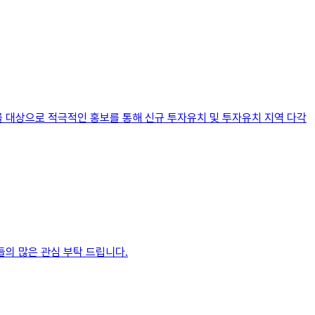
를 대상으로 적극적인 홍보를 통해 신규 투자유치 및 투자유치 지역 다각
분들의 많은 관심 부탁 드립니다.