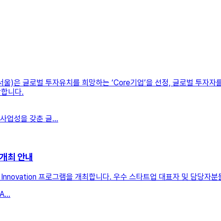
울)은 글로벌 투자유치를 희망하는 ‘Core기업’을 선정, 글로벌 투자자
장합니다.
업성을 갖춘 글...
 개최 안내
 Innovation 프로그램을 개최합니다. 우수 스타트업 대표자 및 담당자
...