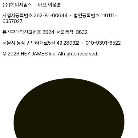
(주)헤이제임스 · 대표 이성훈
사업자등록번호 362-81-00644 · 법인등록번호 110111-
6357027
통신판매업신고번호 2024-서울동작-0832
서울시 동작구 보라매로5길 43 2803호 · 010-9391-6522
© 2026 HEY JAMES Inc. All rights reserved.