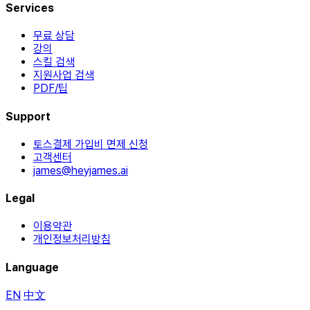
Services
무료 상담
강의
스킬 검색
지원사업 검색
PDF/팁
Support
토스결제 가입비 면제 신청
고객센터
james@heyjames.ai
Legal
이용약관
개인정보처리방침
Language
EN
中文