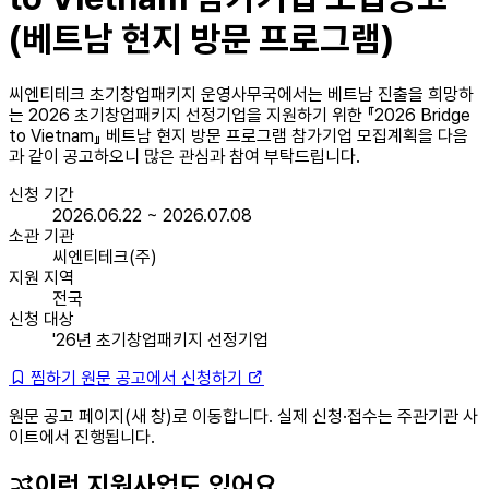
(베트남 현지 방문 프로그램)
씨엔티테크 초기창업패키지 운영사무국에서는 베트남 진출을 희망하
는 2026 초기창업패키지 선정기업을 지원하기 위한 『2026 Bridge
to Vietnam』 베트남 현지 방문 프로그램 참가기업 모집계획을 다음
과 같이 공고하오니 많은 관심과 참여 부탁드립니다.
신청 기간
2026.06.22 ~ 2026.07.08
소관 기관
씨엔티테크(주)
지원 지역
전국
신청 대상
'26년 초기창업패키지 선정기업
찜하기
원문 공고에서 신청하기
원문 공고 페이지(새 창)로 이동합니다. 실제 신청·접수는 주관기관 사
이트에서 진행됩니다.
이런 지원사업도 있어요