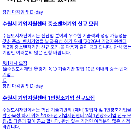
창업
마감임박
D-day
수원시 기업지원센터 중소벤처기업 신규 모집
수원도시재단에서는 신산업 분야의 우수한 기술력과 성장 가능성을
갖춘 중소· 벤처기업을 발굴·육성 하기 위해 「2026년 기업지원센터
제2회 중소벤처기업 신규 모집」을 다음과 같이 공고 합니다. 관심 있는
기업인 여러분의 많은 신청 바랍니다.
1개사 모집
수원도시재단
경기
❍ 기술기반 창업 10년 이내의 중소·벤처
기업...
창업
마감임박
D-day
수원시 기업지원센터 1인창조기업 신규모집
수원도시재단에서는 혁신 기술기반의 (예비)창업자 및 1인창조기업을
발굴·육성 하기 위해 「2026년 기업지원센터 2회 1인창조기업 신규 모
집」을 다음과 같이 공고 합니다. 관심 있는 기업인 여러분의 많은 신청
바랍니다.