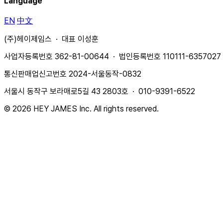
Language
EN
中文
(주)헤이제임스 · 대표 이성훈
사업자등록번호 362-81-00644 · 법인등록번호 110111-6357027
통신판매업신고번호 2024-서울동작-0832
서울시 동작구 보라매로5길 43 2803호 · 010-9391-6522
© 2026 HEY JAMES Inc. All rights reserved.