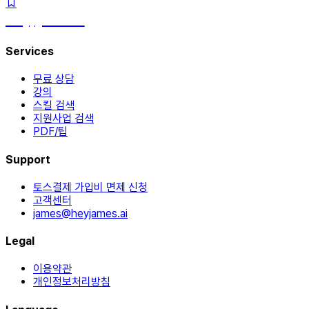
hey, james!
Services
무료 상담
강의
스킬 검색
지원사업 검색
PDF/팁
Support
토스결제 가입비 면제 신청
고객센터
james@heyjames.ai
Legal
이용약관
개인정보처리방침