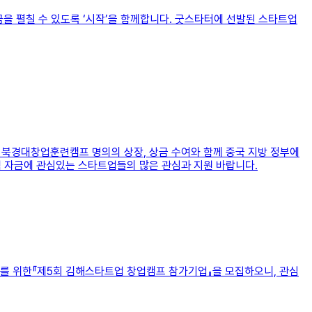
을 펼칠 수 있도록 ‘시작’을 함께합니다. 굿스타터에 선발된 스타트업
 북경대창업훈련캠프 명의의 상장, 상금 수여와 함께 중국 지방 정부에
책 자금에 관심있는 스타트업들의 많은 관심과 지원 바랍니다.
를 위한『제5회 김해스타트업 창업캠프 참가기업』을 모집하오니, 관심