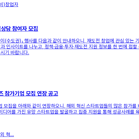
예비)창업자
업상담 참여자 모집
수도권)」 행사를 다음과 같이 안내하오니, 재도전 창업에 관심 있는 기
과 인사이트를 나누고, 정책·금융·투자·재도전 지원 정보를 한 번에 접할
주시기 바랍니다.
어워즈 참가기업 모집 연장 공고
즈 참가기업 모집을 아래와 같이 연장하오니, 해외 혁신 스타트업들의 많은 
니스 아이디어를 가진 유망 스타트업을 발굴하고 집중 지원을 통해 성공사례
 혁...