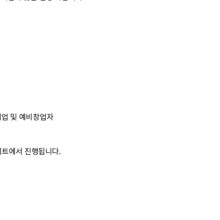
기업 및 예비창업자
이트에서 진행됩니다.