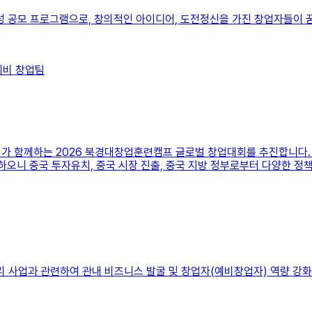
 공모 프로그램으로, 창의적인 아이디어, 도전정신을 가진 창업자들이 꿈
예비 창업팀
가 함께하는 2026 북경대창업훈련캠프 글로벌 창업대회를 추진합니다.
하오니 중국 투자유치, 중국 시장 진출, 중국 지방 정부로부터 다양한 정
사업과 관련하여 관내 비즈니스 발굴 및 창업자(예비창업자) 역량 강화