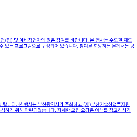
업(팀) 및 예비창업자의 많은 참여를 바랍니다. 본 행사는 수도권 재도
 수 있는 프로그램으로 구성되어 있습니다. 참여를 희망하는 분께서는 공
참가를 바랍니다. 본 행사는 부산광역시가 주최하고 (재)부산기술창업투자원
를 육성하기 위해 마련되었습니다. 자세한 모집 요강은 아래를 참고하시기