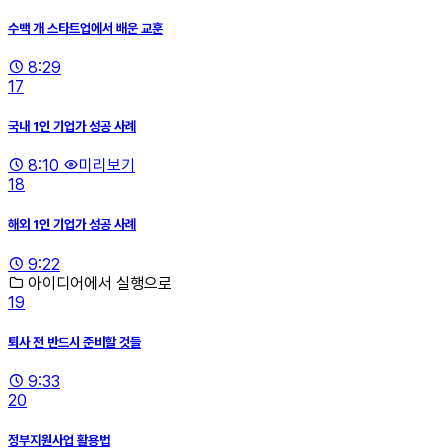
수백 개 스타트업에서 배운 교훈
8:29
17
국내 1인 기업가 성공 사례
8:10
미리보기
18
해외 1인 기업가 성공 사례
9:22
아이디어에서 실행으로
19
퇴사 전 반드시 준비할 것들
9:33
20
정부지원사업 활용법