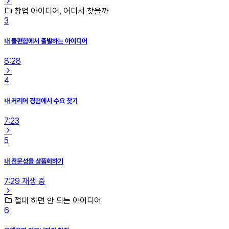
창업 아이디어, 어디서 찾을까
3
내 불편함에서 출발하는 아이디어
8:28
4
내 커리어 경험에서 수요 찾기
7:23
5
내 전문성을 상품화하기
7:29
재생 중
절대 하면 안 되는 아이디어
6