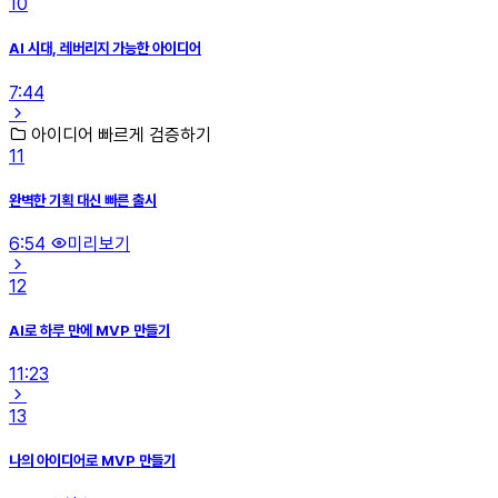
10
AI 시대, 레버리지 가능한 아이디어
7:44
아이디어 빠르게 검증하기
11
완벽한 기획 대신 빠른 출시
6:54
미리보기
12
AI로 하루 만에 MVP 만들기
11:23
13
나의 아이디어로 MVP 만들기