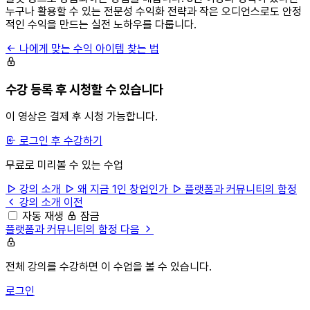
누구나 활용할 수 있는 전문성 수익화 전략과 작은 오디언스로도 안정
적인 수익을 만드는 실전 노하우를 다룹니다.
나에게 맞는 수익 아이템 찾는 법
수강 등록 후 시청할 수 있습니다
이 영상은 결제 후 시청 가능합니다.
로그인 후 수강하기
무료로 미리볼 수 있는 수업
강의 소개
왜 지금 1인 창업인가
플랫폼과 커뮤니티의 함정
강의 소개
이전
자동 재생
잠금
플랫폼과 커뮤니티의 함정
다음
전체 강의를 수강하면 이 수업을 볼 수 있습니다.
로그인