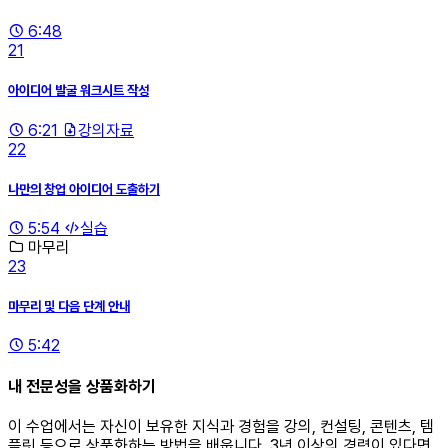
6:48
21
아이디어 발굴 워크시트 작성
6:21
강의자료
22
나만의 창업 아이디어 도출하기
5:54
실습
마무리
23
마무리 및 다음 단계 안내
5:42
내 전문성을 상품화하기
이 수업에서는 자신이 보유한 지식과 경험을 강의, 컨설팅, 콘텐츠, 템
플릿 등으로 상품화하는 방법을 배웁니다. 3년 이상의 경력이 있다면