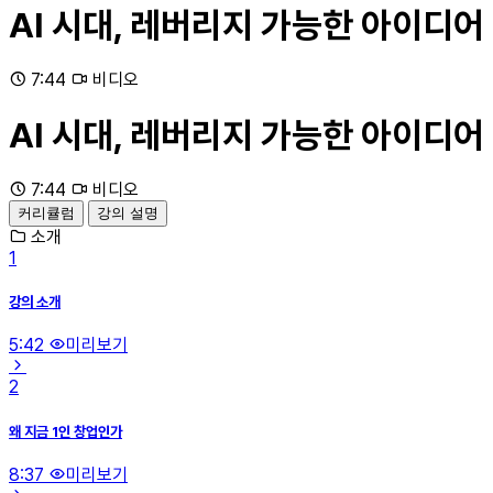
AI 시대, 레버리지 가능한 아이디어
7:44
비디오
AI 시대, 레버리지 가능한 아이디어
7:44
비디오
커리큘럼
강의 설명
소개
1
강의 소개
5:42
미리보기
2
왜 지금 1인 창업인가
8:37
미리보기