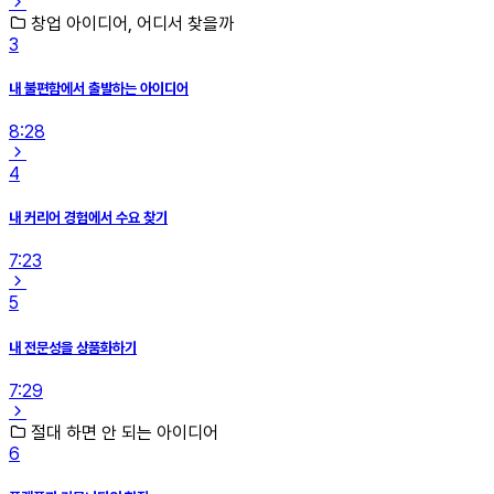
창업 아이디어, 어디서 찾을까
3
내 불편함에서 출발하는 아이디어
8:28
4
내 커리어 경험에서 수요 찾기
7:23
5
내 전문성을 상품화하기
7:29
절대 하면 안 되는 아이디어
6