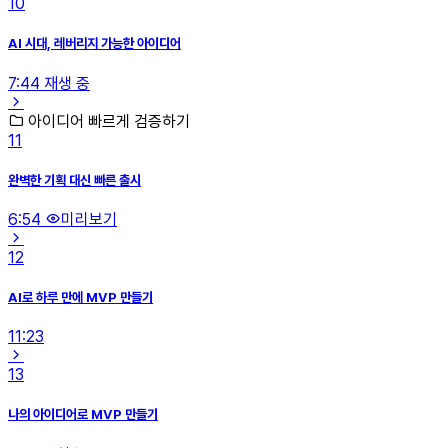
10
AI 시대, 레버리지 가능한 아이디어
7:44
재생 중
아이디어 빠르게 검증하기
11
완벽한 기획 대신 빠른 출시
6:54
미리보기
12
AI로 하루 만에 MVP 만들기
11:23
13
나의 아이디어로 MVP 만들기