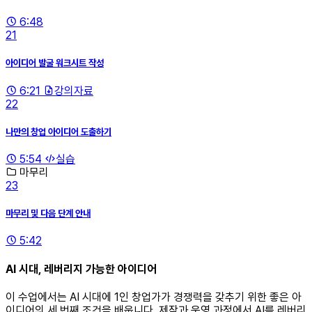
6:48
21
아이디어 발굴 워크시트 작성
6:21
강의자료
22
나만의 창업 아이디어 도출하기
5:54
실습
마무리
23
마무리 및 다음 단계 안내
5:42
AI 시대, 레버리지 가능한 아이디어
이 수업에서는 AI 시대에 1인 창업가가 경쟁력을 갖추기 위한 좋은 아
이디어의 세 번째 조건을 배웁니다. 제작과 운영 과정에서 AI를 레버리