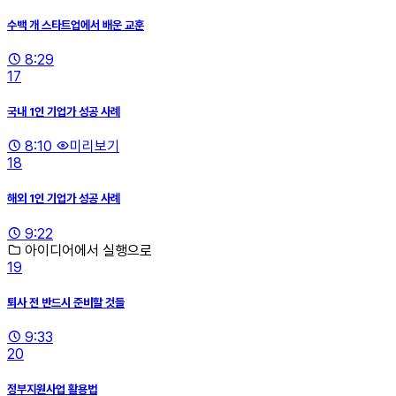
수백 개 스타트업에서 배운 교훈
8:29
17
국내 1인 기업가 성공 사례
8:10
미리보기
18
해외 1인 기업가 성공 사례
9:22
아이디어에서 실행으로
19
퇴사 전 반드시 준비할 것들
9:33
20
정부지원사업 활용법