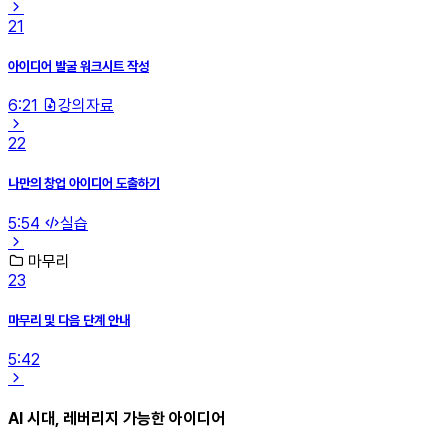
21
아이디어 발굴 워크시트 작성
6:21
강의자료
22
나만의 창업 아이디어 도출하기
5:54
실습
마무리
23
마무리 및 다음 단계 안내
5:42
AI 시대, 레버리지 가능한 아이디어