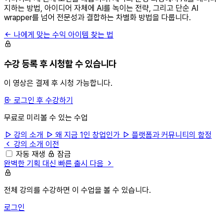
지하는 방법, 아이디어 자체에 AI를 녹이는 전략, 그리고 단순 AI
wrapper를 넘어 전문성과 결합하는 차별화 방법을 다룹니다.
나에게 맞는 수익 아이템 찾는 법
수강 등록 후 시청할 수 있습니다
이 영상은 결제 후 시청 가능합니다.
로그인 후 수강하기
무료로 미리볼 수 있는 수업
강의 소개
왜 지금 1인 창업인가
플랫폼과 커뮤니티의 함정
강의 소개
이전
자동 재생
잠금
완벽한 기획 대신 빠른 출시
다음
전체 강의를 수강하면 이 수업을 볼 수 있습니다.
로그인