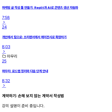
마케팅 글 작성 툴 만들기: Replit과 AI로 콘텐츠 생산 자동화
7:58
24
개인에서 팀으로: 프리랜서에서 에이전시로 확장하기
8:03
마무리
25
마무리: 로드맵 정리와 다음 단계 안내
8:32
계약하기: 손해 보지 않는 계약서 작성법
강의 설명이 준비 중입니다.