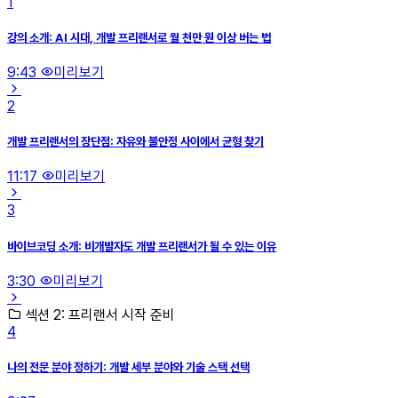
1
강의 소개: AI 시대, 개발 프리랜서로 월 천만 원 이상 버는 법
9:43
미리보기
2
개발 프리랜서의 장단점: 자유와 불안정 사이에서 균형 찾기
11:17
미리보기
3
바이브코딩 소개: 비개발자도 개발 프리랜서가 될 수 있는 이유
3:30
미리보기
섹션 2: 프리랜서 시작 준비
4
나의 전문 분야 정하기: 개발 세부 분야와 기술 스택 선택