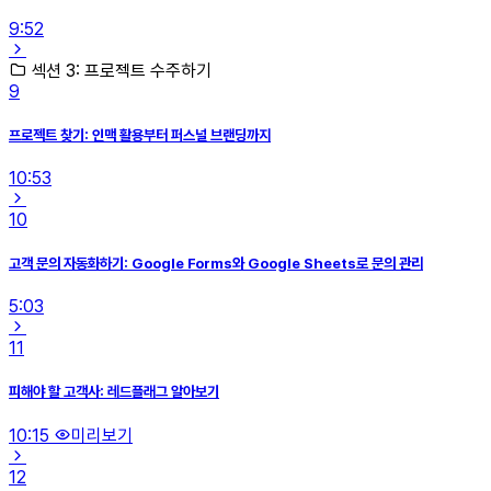
9:52
섹션 3: 프로젝트 수주하기
9
프로젝트 찾기: 인맥 활용부터 퍼스널 브랜딩까지
10:53
10
고객 문의 자동화하기: Google Forms와 Google Sheets로 문의 관리
5:03
11
피해야 할 고객사: 레드플래그 알아보기
10:15
미리보기
12