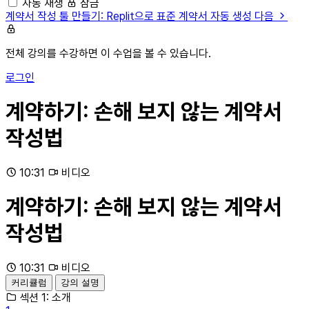
자동 재생
잠금
계약서 작성 툴 만들기: Replit으로 표준 계약서 자동 생성
다음
전체 강의를 수강하면 이 수업을 볼 수 있습니다.
로그인
계약하기: 손해 보지 않는 계약서
작성법
10:31
비디오
계약하기: 손해 보지 않는 계약서
작성법
10:31
비디오
커리큘럼
강의 설명
섹션 1: 소개