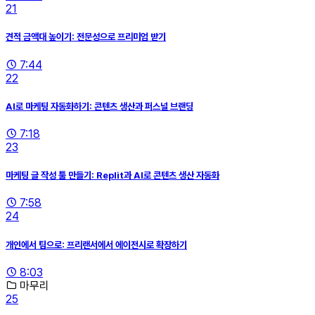
21
견적 금액대 높이기: 전문성으로 프리미엄 받기
7:44
22
AI로 마케팅 자동화하기: 콘텐츠 생산과 퍼스널 브랜딩
7:18
23
마케팅 글 작성 툴 만들기: Replit과 AI로 콘텐츠 생산 자동화
7:58
24
개인에서 팀으로: 프리랜서에서 에이전시로 확장하기
8:03
마무리
25