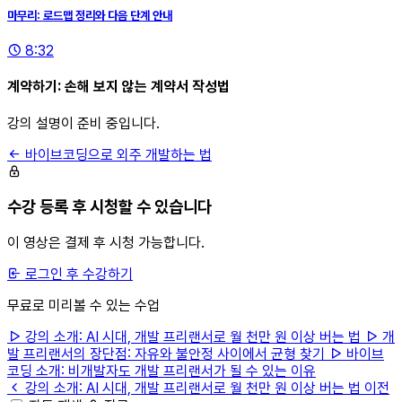
마무리: 로드맵 정리와 다음 단계 안내
8:32
계약하기: 손해 보지 않는 계약서 작성법
강의 설명이 준비 중입니다.
바이브코딩으로 외주 개발하는 법
수강 등록 후 시청할 수 있습니다
이 영상은 결제 후 시청 가능합니다.
로그인 후 수강하기
무료로 미리볼 수 있는 수업
강의 소개: AI 시대, 개발 프리랜서로 월 천만 원 이상 버는 법
개
발 프리랜서의 장단점: 자유와 불안정 사이에서 균형 찾기
바이브
코딩 소개: 비개발자도 개발 프리랜서가 될 수 있는 이유
강의 소개: AI 시대, 개발 프리랜서로 월 천만 원 이상 버는 법
이전