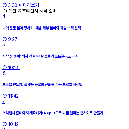
3:30
미리보기
섹션 2: 프리랜서 시작 준비
4
나의 전문 분야 정하기: 개발 세부 분야와 기술 스택 선택
9:27
5
시작 전 준비: 퇴사 전 해야 할 것들과 포트폴리오 구축
10:26
6
프로필 만들기: 플랫폼 등록과 신뢰를 주는 프로필 작성법
11:42
7
프리랜서 홈페이지 제작하기: Replit으로 나를 알리는 웹사이트 만들기
10:12