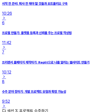
시작 전 준비: 퇴사 전 해야 할 것들과 포트폴리오 구축
10:26
6
프로필 만들기: 플랫폼 등록과 신뢰를 주는 프로필 작성법
11:42
7
프리랜서 홈페이지 제작하기: Replit으로 나를 알리는 웹사이트 만들기
10:12
8
수주 분야 정하기: 개발 프로젝트 유형과 확장 가능성
9:52
섹션 3: 프로젝트 수주하기