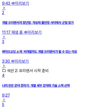
9:43
미리보기
2
개발 프리랜서의 장단점: 자유와 불안정 사이에서 균형 찾기
11:17
재생 중
미리보기
3
바이브코딩 소개: 비개발자도 개발 프리랜서가 될 수 있는 이유
3:30
미리보기
섹션 2: 프리랜서 시작 준비
4
나의 전문 분야 정하기: 개발 세부 분야와 기술 스택 선택
9:27
5