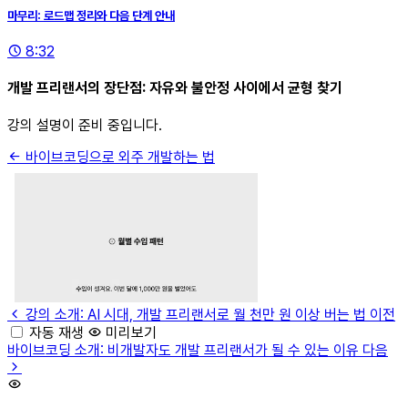
마무리: 로드맵 정리와 다음 단계 안내
8:32
개발 프리랜서의 장단점: 자유와 불안정 사이에서 균형 찾기
강의 설명이 준비 중입니다.
바이브코딩으로 외주 개발하는 법
강의 소개: AI 시대, 개발 프리랜서로 월 천만 원 이상 버는 법
이전
자동 재생
미리보기
바이브코딩 소개: 비개발자도 개발 프리랜서가 될 수 있는 이유
다음