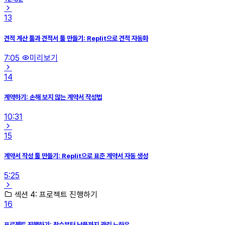
13
견적 계산 툴과 견적서 툴 만들기: Replit으로 견적 자동화
7:05
미리보기
14
계약하기: 손해 보지 않는 계약서 작성법
10:31
15
계약서 작성 툴 만들기: Replit으로 표준 계약서 자동 생성
5:25
섹션 4: 프로젝트 진행하기
16
프로젝트 진행하기: 착수부터 납품까지 관리 노하우