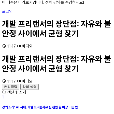
이 레슨은 미리보기입니다. 전체 강의를 수강하세요!
로그인
개발 프리랜서의 장단점: 자유와 불
안정 사이에서 균형 찾기
11:17
비디오
개발 프리랜서의 장단점: 자유와 불
안정 사이에서 균형 찾기
11:17
비디오
커리큘럼
강의 설명
섹션 1: 소개
1
강의 소개: AI 시대, 개발 프리랜서로 월 천만 원 이상 버는 법