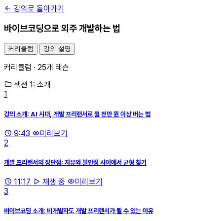
강의로 돌아가기
바이브코딩으로 외주 개발하는 법
커리큘럼
강의 설명
커리큘럼 · 25개 레슨
섹션 1: 소개
1
강의 소개: AI 시대, 개발 프리랜서로 월 천만 원 이상 버는 법
9:43
미리보기
2
개발 프리랜서의 장단점: 자유와 불안정 사이에서 균형 찾기
11:17
재생 중
미리보기
3
바이브코딩 소개: 비개발자도 개발 프리랜서가 될 수 있는 이유