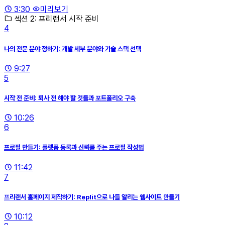
3:30
미리보기
섹션 2: 프리랜서 시작 준비
4
나의 전문 분야 정하기: 개발 세부 분야와 기술 스택 선택
9:27
5
시작 전 준비: 퇴사 전 해야 할 것들과 포트폴리오 구축
10:26
6
프로필 만들기: 플랫폼 등록과 신뢰를 주는 프로필 작성법
11:42
7
프리랜서 홈페이지 제작하기: Replit으로 나를 알리는 웹사이트 만들기
10:12