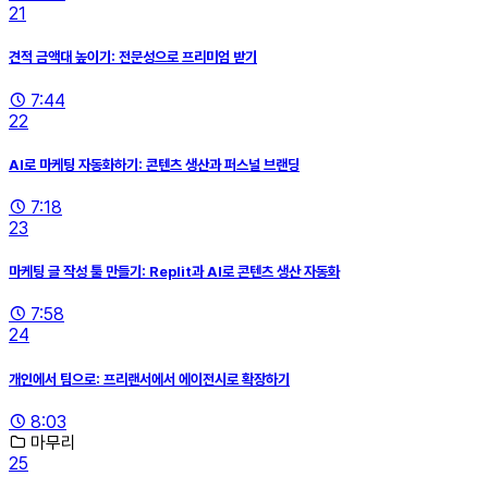
21
견적 금액대 높이기: 전문성으로 프리미엄 받기
7:44
22
AI로 마케팅 자동화하기: 콘텐츠 생산과 퍼스널 브랜딩
7:18
23
마케팅 글 작성 툴 만들기: Replit과 AI로 콘텐츠 생산 자동화
7:58
24
개인에서 팀으로: 프리랜서에서 에이전시로 확장하기
8:03
마무리
25