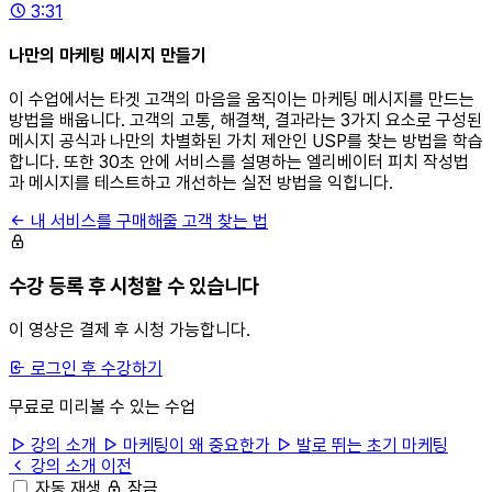
3:31
나만의 마케팅 메시지 만들기
이 수업에서는 타겟 고객의 마음을 움직이는 마케팅 메시지를 만드는
방법을 배웁니다. 고객의 고통, 해결책, 결과라는 3가지 요소로 구성된
메시지 공식과 나만의 차별화된 가치 제안인 USP를 찾는 방법을 학습
합니다. 또한 30초 안에 서비스를 설명하는 엘리베이터 피치 작성법
과 메시지를 테스트하고 개선하는 실전 방법을 익힙니다.
내 서비스를 구매해줄 고객 찾는 법
수강 등록 후 시청할 수 있습니다
이 영상은 결제 후 시청 가능합니다.
로그인 후 수강하기
무료로 미리볼 수 있는 수업
강의 소개
마케팅이 왜 중요한가
발로 뛰는 초기 마케팅
강의 소개
이전
자동 재생
잠금