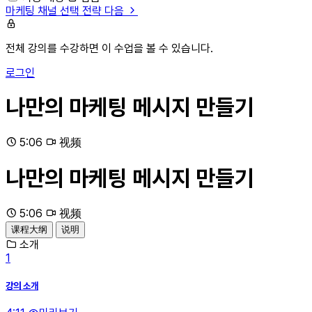
마케팅 채널 선택 전략
다음
전체 강의를 수강하면 이 수업을 볼 수 있습니다.
로그인
나만의 마케팅 메시지 만들기
5:06
视频
나만의 마케팅 메시지 만들기
5:06
视频
课程大纲
说明
소개
1
강의 소개