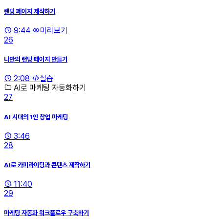
랜딩 페이지 제작하기
9:44
미리보기
26
나만의 랜딩 페이지 만들기
2:08
실습
AI로 마케팅 자동화하기
27
AI 시대의 1인 창업 마케팅
3:46
28
AI로 카피라이팅과 콘텐츠 제작하기
11:40
29
마케팅 자동화 워크플로우 구축하기