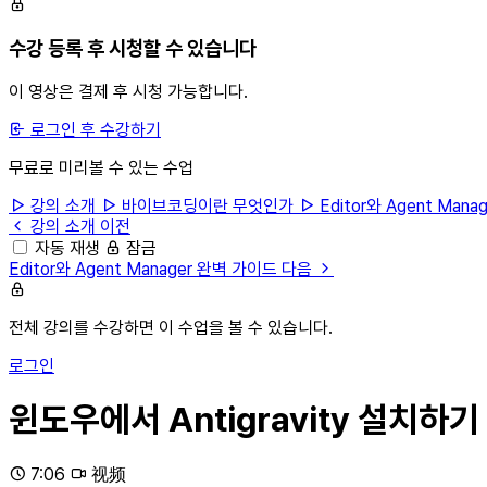
수강 등록 후 시청할 수 있습니다
이 영상은 결제 후 시청 가능합니다.
로그인 후 수강하기
무료로 미리볼 수 있는 수업
강의 소개
바이브코딩이란 무엇인가
Editor와 Agent Man
강의 소개
이전
자동 재생
잠금
Editor와 Agent Manager 완벽 가이드
다음
전체 강의를 수강하면 이 수업을 볼 수 있습니다.
로그인
윈도우에서 Antigravity 설치하기
7:06
视频