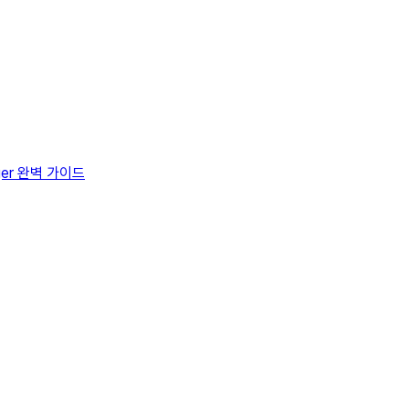
ager 완벽 가이드