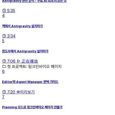
Antigravity 완전 분석 - 무료 AI IDE의 모든 것
5:35
4
맥에서 Antigravity 설치하기
3:34
5
윈도우에서 Antigravity 설치하기
7:06
正在播放
첫 프로젝트: 링크인바이오 페이지
6
Editor와 Agent Manager 완벽 가이드
7:20
미리보기
7
Planning 모드로 링크인바이오 페이지 만들기