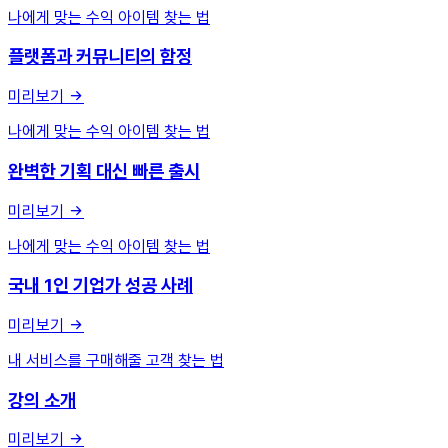
나에게 맞는 수익 아이템 찾는 법
플랫폼과 커뮤니티의 함정
미리보기
나에게 맞는 수익 아이템 찾는 법
완벽한 기획 대신 빠른 출시
미리보기
나에게 맞는 수익 아이템 찾는 법
국내 1인 기업가 성공 사례
미리보기
내 서비스를 구매해줄 고객 찾는 법
강의 소개
미리보기