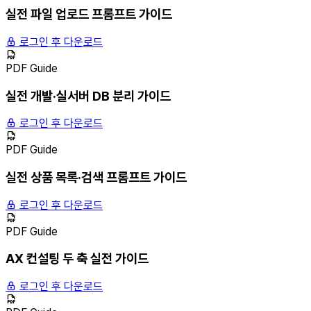
실전 파일 업로드 프롬프트 가이드
로그인 후 다운로드
PDF Guide
실전 개발·실서버 DB 분리 가이드
로그인 후 다운로드
PDF Guide
실전 상품 목록·검색 프롬프트 가이드
로그인 후 다운로드
PDF Guide
AX 컨설팅 두 축 실전 가이드
로그인 후 다운로드