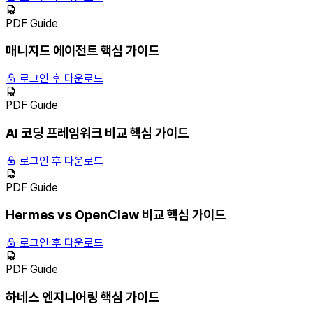
PDF Guide
매니지드 에이전트 핵심 가이드
로그인 후 다운로드
PDF Guide
AI 코딩 프레임워크 비교 핵심 가이드
로그인 후 다운로드
PDF Guide
Hermes vs OpenClaw 비교 핵심 가이드
로그인 후 다운로드
PDF Guide
하네스 엔지니어링 핵심 가이드