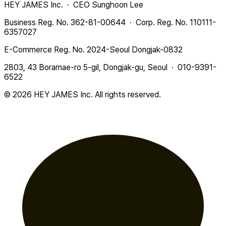
HEY JAMES Inc. · CEO Sunghoon Lee
Business Reg. No. 362-81-00644 · Corp. Reg. No. 110111-
6357027
E-Commerce Reg. No. 2024-Seoul Dongjak-0832
2803, 43 Boramae-ro 5-gil, Dongjak-gu, Seoul · 010-9391-
6522
© 2026 HEY JAMES Inc. All rights reserved.