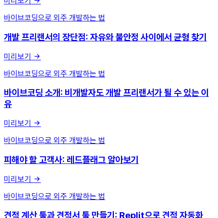
미리보기
바이브코딩으로 외주 개발하는 법
개발 프리랜서의 장단점: 자유와 불안정 사이에서 균형 찾기
미리보기
바이브코딩으로 외주 개발하는 법
바이브코딩 소개: 비개발자도 개발 프리랜서가 될 수 있는 이
유
미리보기
바이브코딩으로 외주 개발하는 법
피해야 할 고객사: 레드플래그 알아보기
미리보기
바이브코딩으로 외주 개발하는 법
견적 계산 툴과 견적서 툴 만들기: Replit으로 견적 자동화