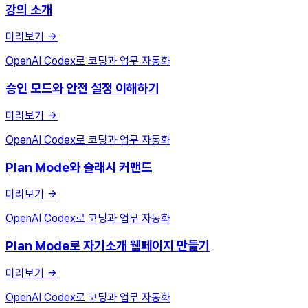
강의 소개
미리보기
OpenAI Codex로 코딩과 업무 자동화
승인 모드와 안전 설정 이해하기
미리보기
OpenAI Codex로 코딩과 업무 자동화
Plan Mode와 슬래시 커맨드
미리보기
OpenAI Codex로 코딩과 업무 자동화
Plan Mode로 자기소개 웹페이지 만들기
미리보기
OpenAI Codex로 코딩과 업무 자동화