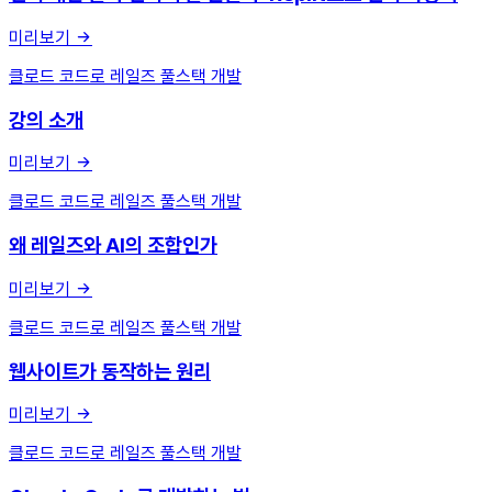
미리보기
클로드 코드로 레일즈 풀스택 개발
강의 소개
미리보기
클로드 코드로 레일즈 풀스택 개발
왜 레일즈와 AI의 조합인가
미리보기
클로드 코드로 레일즈 풀스택 개발
웹사이트가 동작하는 원리
미리보기
클로드 코드로 레일즈 풀스택 개발