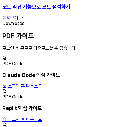
코드 리뷰 기능으로 코드 점검하기
미리보기
Downloads
PDF 가이드
로그인 후 무료로 다운로드할 수 있습니다
PDF Guide
Claude Code 핵심 가이드
로그인 후 다운로드
PDF Guide
Replit 핵심 가이드
로그인 후 다운로드