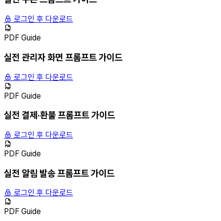
로그인 후 다운로드
PDF Guide
실전 관리자 화면 프롬프트 가이드
로그인 후 다운로드
PDF Guide
실전 결제·환불 프롬프트 가이드
로그인 후 다운로드
PDF Guide
실전 알림 발송 프롬프트 가이드
로그인 후 다운로드
PDF Guide