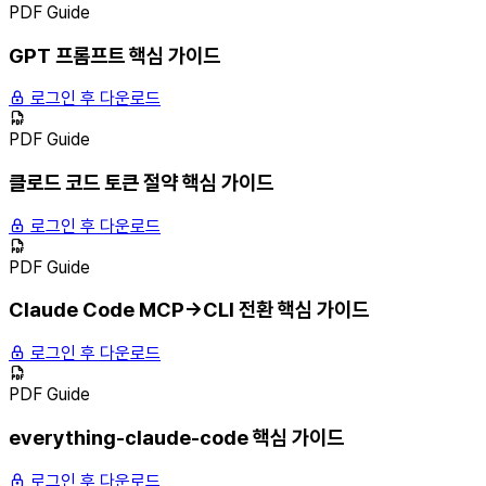
PDF Guide
GPT 프롬프트 핵심 가이드
로그인 후 다운로드
PDF Guide
클로드 코드 토큰 절약 핵심 가이드
로그인 후 다운로드
PDF Guide
Claude Code MCP→CLI 전환 핵심 가이드
로그인 후 다운로드
PDF Guide
everything-claude-code 핵심 가이드
로그인 후 다운로드