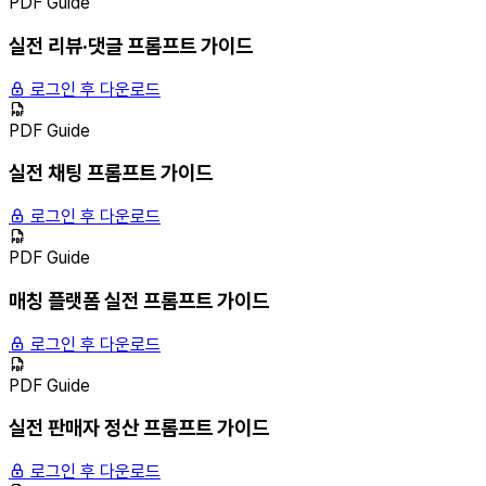
PDF Guide
실전 리뷰·댓글 프롬프트 가이드
로그인 후 다운로드
PDF Guide
실전 채팅 프롬프트 가이드
로그인 후 다운로드
PDF Guide
매칭 플랫폼 실전 프롬프트 가이드
로그인 후 다운로드
PDF Guide
실전 판매자 정산 프롬프트 가이드
로그인 후 다운로드