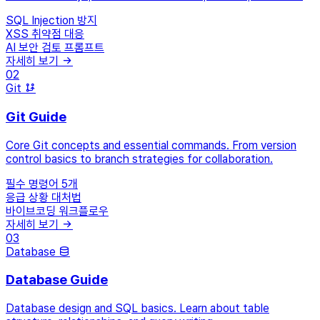
SQL Injection 방지
XSS 취약점 대응
AI 보안 검토 프롬프트
자세히 보기
02
Git
Git Guide
Core Git concepts and essential commands. From version
control basics to branch strategies for collaboration.
필수 명령어 5개
응급 상황 대처법
바이브코딩 워크플로우
자세히 보기
03
Database
Database Guide
Database design and SQL basics. Learn about table