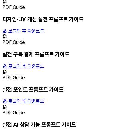
PDF Guide
디자인·UX 개선 실전 프롬프트 가이드
로그인 후 다운로드
PDF Guide
실전 구독 결제 프롬프트 가이드
로그인 후 다운로드
PDF Guide
실전 포인트 프롬프트 가이드
로그인 후 다운로드
PDF Guide
실전 AI 상담 기능 프롬프트 가이드