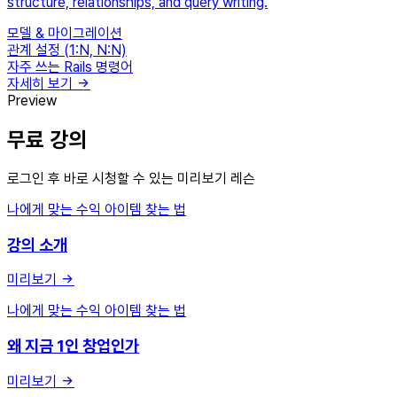
structure, relationships, and query writing.
모델 & 마이그레이션
관계 설정 (1:N, N:N)
자주 쓰는 Rails 명령어
자세히 보기
Preview
무료 강의
로그인 후 바로 시청할 수 있는 미리보기 레슨
나에게 맞는 수익 아이템 찾는 법
강의 소개
미리보기
나에게 맞는 수익 아이템 찾는 법
왜 지금 1인 창업인가
미리보기