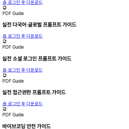
로그인 후 다운로드
PDF Guide
실전 다국어·글로벌 프롬프트 가이드
로그인 후 다운로드
PDF Guide
실전 소셜 로그인 프롬프트 가이드
로그인 후 다운로드
PDF Guide
실전 접근권한 프롬프트 가이드
로그인 후 다운로드
PDF Guide
바이브코딩 안전 가이드