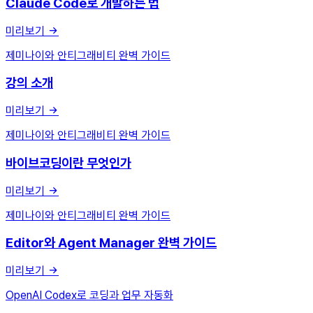
Claude Code로 개발하는 법
미리보기
제미나이와 안티그래비티 완벽 가이드
강의 소개
미리보기
제미나이와 안티그래비티 완벽 가이드
바이브코딩이란 무엇인가
미리보기
제미나이와 안티그래비티 완벽 가이드
Editor와 Agent Manager 완벽 가이드
미리보기
OpenAI Codex로 코딩과 업무 자동화