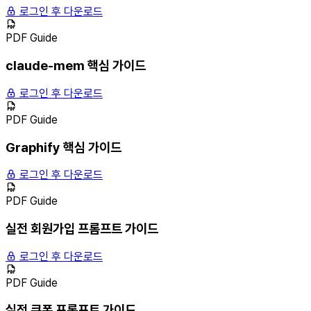
로그인 후 다운로드
PDF Guide
claude-mem 핵심 가이드
로그인 후 다운로드
PDF Guide
Graphify 핵심 가이드
로그인 후 다운로드
PDF Guide
실전 회원가입 프롬프트 가이드
로그인 후 다운로드
PDF Guide
실전 쿠폰 프롬프트 가이드