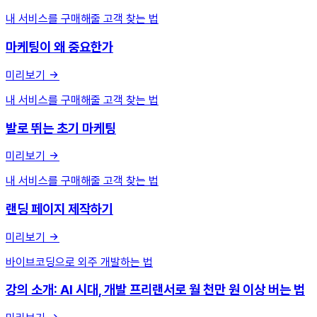
내 서비스를 구매해줄 고객 찾는 법
마케팅이 왜 중요한가
미리보기
내 서비스를 구매해줄 고객 찾는 법
발로 뛰는 초기 마케팅
미리보기
내 서비스를 구매해줄 고객 찾는 법
랜딩 페이지 제작하기
미리보기
바이브코딩으로 외주 개발하는 법
강의 소개: AI 시대, 개발 프리랜서로 월 천만 원 이상 버는 법