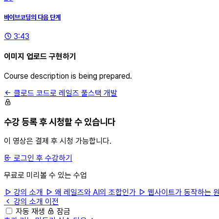
바이브코딩의 다음 단계
3:43
이미지 업로드 구현하기
Course description is being prepared.
클로드 코드로 레일즈 풀스택 개발
수강 등록 후 시청할 수 있습니다
이 영상은 결제 후 시청 가능합니다.
로그인 후 수강하기
무료로 미리볼 수 있는 수업
강의 소개
왜 레일즈와 AI의 조합인가
웹사이트가 동작하는 
강의 소개
이전
자동 재생
잠금